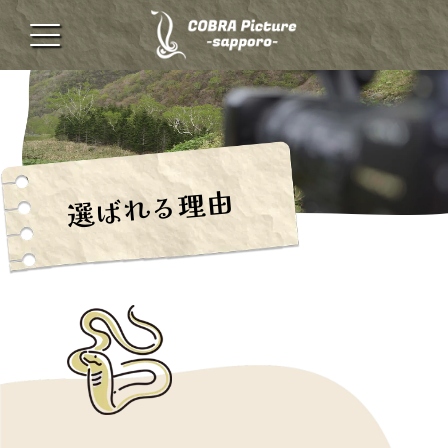
選ばれる理由