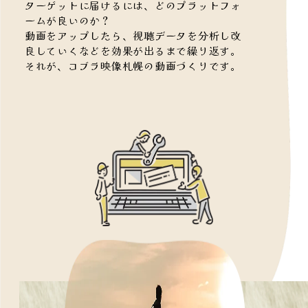
ターゲットに届けるには、どのプラットフォ
ームが良いのか？
動画をアップしたら、視聴データを分析し改
良していくなどを効果が出るまで繰り返す。
それが、コブラ映像札幌の動画づくりです。