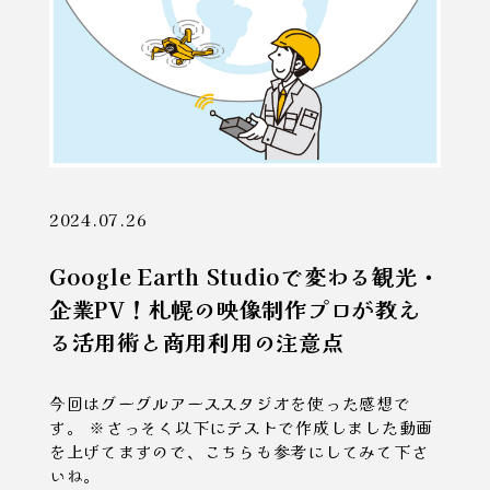
2024.07.26
Google Earth Studioで変わる観光・
企業PV！札幌の映像制作プロが教え
る活用術と商用利用の注意点
今回はグーグルアーススタジオを使った感想で
す。 ※さっそく以下にテストで作成しました動画
を上げてますので、こちらも参考にしてみて下さ
いね。