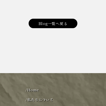
Blog一覧へ戻る
/
Home
/
私たちについて